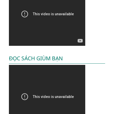
ĐỌC SÁCH GIÙM BẠN