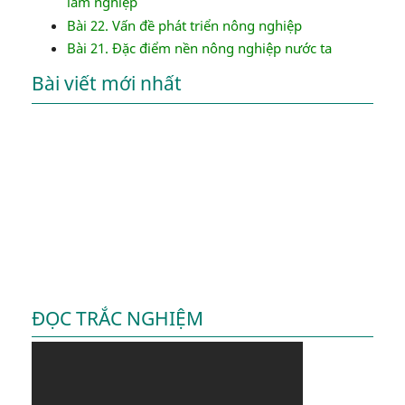
lâm nghiệp
Bài 22. Vấn đề phát triển nông nghiệp
Bài 21. Đặc điểm nền nông nghiệp nước ta
Bài viết mới nhất
ĐỌC TRẮC NGHIỆM