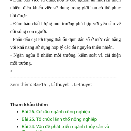
nhiên, điều khiển việc sử dụng trong giới hạn có thể phục
hồi được.
- Đảm bảo chất lượng moi trường phù hợp với yêu cầu về
đời sống con người.
- Phấn đấu đạt tới trạng thái ổn định dân số ở mức cân bằng
với khả năng sử dụng hợp lý các tài nguyên thiên nhiên.
- Ngăn ngừa ô nhiễm môi trường, kiểm soát và cải thiện
môi trường.
>
Xem thêm:
Bai-15
,
Lí thuyết
,
li-thuyet
Tham khảo thêm
Bài 26. Cơ cấu ngành công nghiệp
Bài 25. Tổ chức lãnh thổ nông nghiệp
Bài 24. Vấn đề phát triển ngành thủy sản và