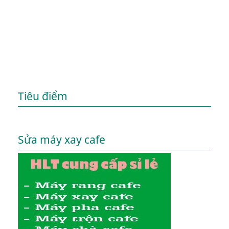
Tiêu điểm
Sửa máy xay cafe