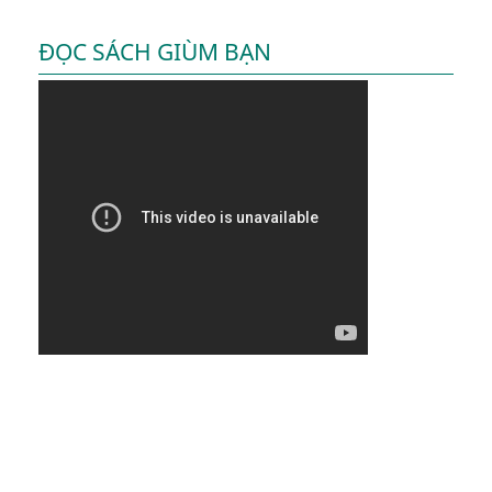
ĐỌC SÁCH GIÙM BẠN