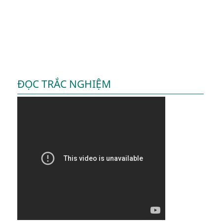
ĐỌC TRẮC NGHIỆM