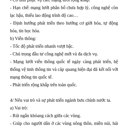
- Hạn chế: mạng lưới phân bố chưa hợp lý, công nghệ còn
lạc hậu, thiếu lao động trình độ cao…
- Định hướng phát triển theo hướng cơ giới hóa, tự động
hóa, tin học hóa.
b) Viễn thông:
- Tốc độ phát triển nhanh vượt bậc.
- Chú trọng đầu tư công nghệ mới và đa dịch vụ.
- Mạng lưới viễn thông quốc tế ngày càng phát triển, hệ
thống vệ tinh thông tin và cáp quang hiện đại đã kết nối với
mạng thông tin quốc tế.
- Phát triển rộng khắp trên toàn quốc.
4/ Nêu vai trò và sự phát triển ngành bưu chính nước ta.
a) Vai trò:
- Rút ngắn khỏang cách giữa các vùng.
- Giúp cho người dân ở các vùng nông thôn, miền núi, hải