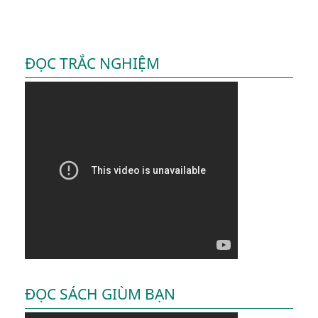
ĐỌC TRẮC NGHIỆM
ĐỌC SÁCH GIÙM BẠN