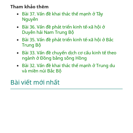
Tham khảo thêm
Bài 37. Vấn đề khai thác thế mạnh ở Tây
Nguyên
Bài 36. Vấn đề phát triển kinh tế-xã hội ở
Duyên hải Nam Trung Bộ
Bài 35. Vấn đề phát triển kinh tế-xã hội ở Bắc
Trung Bộ
Bài 33. Vấn đề chuyển dịch cơ cấu kinh tế theo
ngành ở Đồng bằng sông Hồng
Bài 32. Vấn đề khai thác thế mạnh ở Trung du
và miền núi Bắc Bộ
Bài viết mới nhất