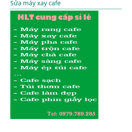
Sửa máy xay cafe