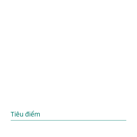
Tiêu điểm