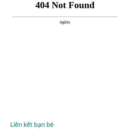
Liên kết bạn bè